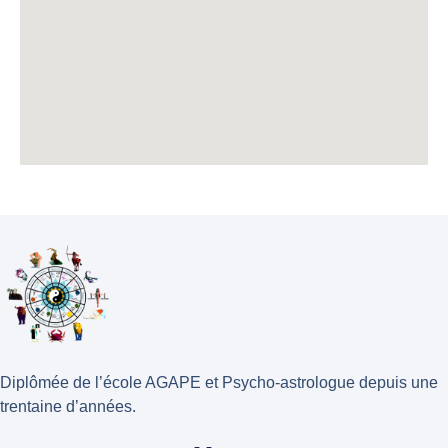
Diplômée de l’école AGAPE et Psycho-astrologue depuis une
trentaine d’années.