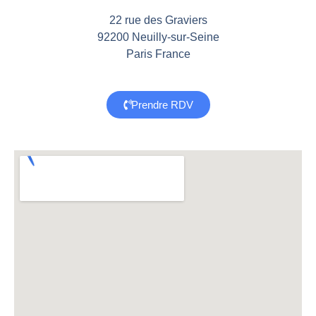
22 rue des Graviers
92200 Neuilly-sur-Seine
Paris France
Prendre RDV