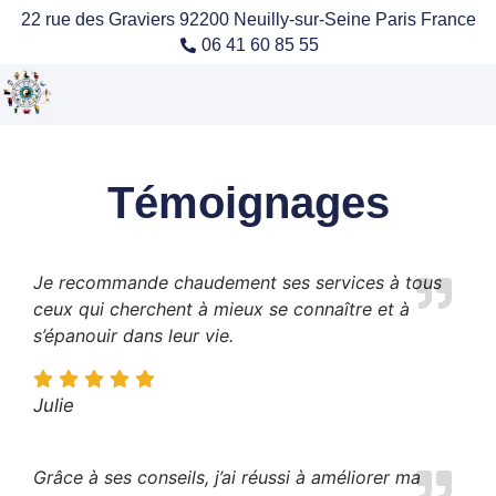
22 rue des Graviers 92200 Neuilly-sur-Seine Paris France
06 41 60 85 55
Témoignages
Je recommande chaudement ses services à tous
ceux qui cherchent à mieux se connaître et à
s’épanouir dans leur vie.
Julie
Grâce à ses conseils, j’ai réussi à améliorer ma