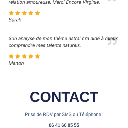
relation amoureuse. Merci Encore Virginie.
Sarah
Son analyse de mon thème astral m’a aidé à mieux
comprendre mes talents naturels.
Manon
CONTACT
Prise de RDV par SMS ou Téléphone :
06 41 60 85 55